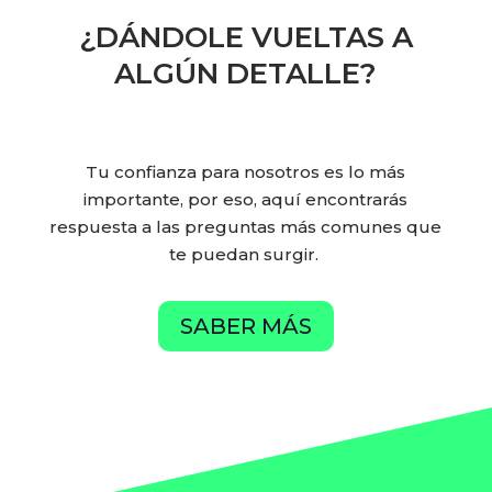
¿DÁNDOLE VUELTAS A
ALGÚN DETALLE?
Tu confianza para nosotros es lo más
importante, por eso, aquí encontrarás
respuesta a las preguntas más comunes que
te puedan surgir.
SABER MÁS