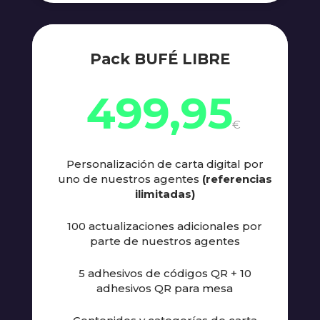
Pack BUFÉ LIBRE
499,95
€
Personalización de carta digital por
uno de nuestros agentes
(referencias
ilimitadas)
100 actualizaciones adicionales por
parte de nuestros agentes
5 adhesivos de códigos QR + 10
adhesivos QR para mesa