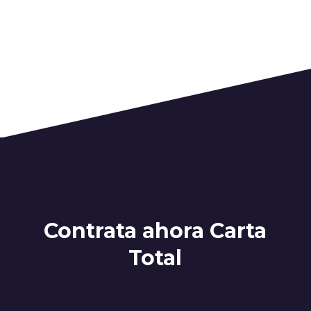
Contrata ahora Carta
Total