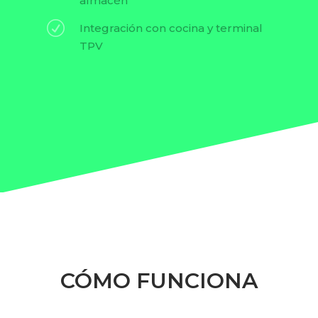
almacén
R
Integración con cocina y terminal
TPV
CÓMO FUNCIONA