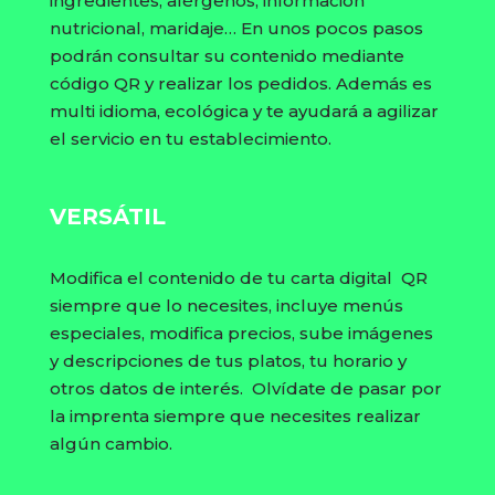
ingredientes, alérgenos, información
nutricional, maridaje… En unos pocos pasos
podrán consultar su contenido mediante
código QR y realizar los pedidos. Además es
multi idioma, ecológica y te ayudará a agilizar
el servicio en tu establecimiento.
VERSÁTIL
Modifica el contenido de tu carta digital QR
siempre que lo necesites, incluye menús
especiales, modifica precios, sube imágenes
y descripciones de tus platos, tu horario y
otros datos de interés. Olvídate de pasar por
la imprenta siempre que necesites realizar
algún cambio.