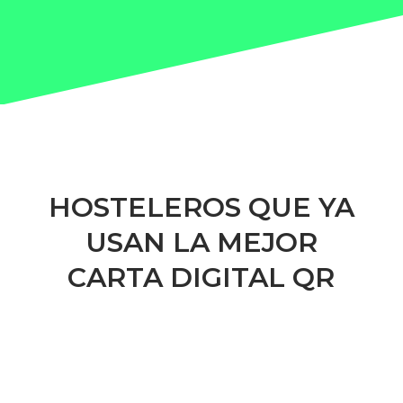
HOSTELEROS QUE YA
USAN LA MEJOR
CARTA DIGITAL QR