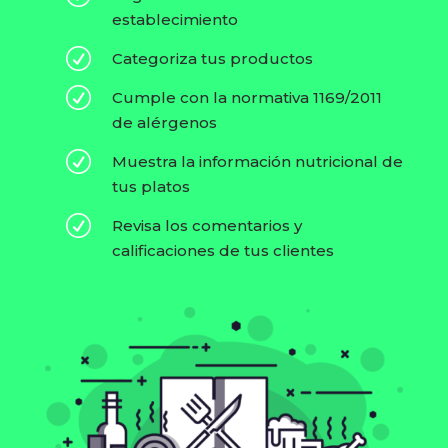
establecimiento
R
Categoriza tus productos
R
Cumple con la normativa 1169/2011
de alérgenos
R
Muestra la información nutricional de
tus platos
R
Revisa los comentarios y
calificaciones de tus clientes