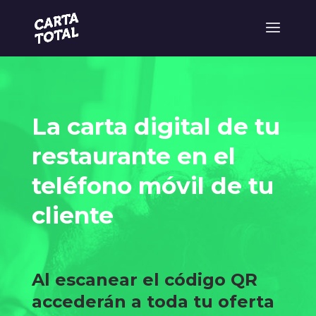
La carta digital de tu
restaurante en el
teléfono móvil de tu
cliente
Al escanear el código QR
accederán a toda tu oferta