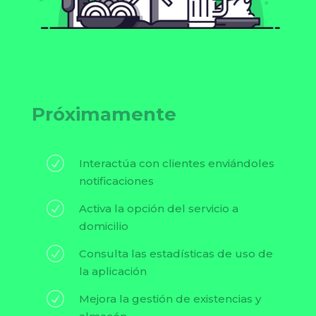
Próximamente
R
Interactúa con clientes enviándoles
notificaciones
R
Activa la opción del servicio a
domicilio
R
Consulta las estadísticas de uso de
la aplicación
R
Mejora la gestión de existencias y