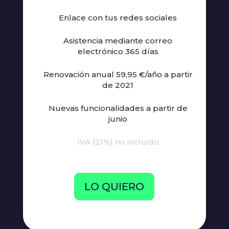
Enlace con tus redes sociales
Asistencia mediante correo
electrónico 365 días
Renovación anual 59,95 €/año a partir
de 2021
Nuevas funcionalidades a partir de
junio
IVA (21%) no incluido
LO QUIERO