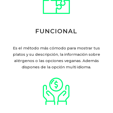
FUNCIONAL
Es el método más cómodo para mostrar tus
platos y su descripción, la información sobre
alérgenos o las opciones veganas. Además
dispones de la opción multi idioma.