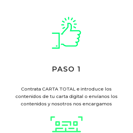
PASO 1
Contrata CARTA TOTAL e introduce los
contenidos de tu carta digital o envíanos los
contenidos y nosotros nos encargamos