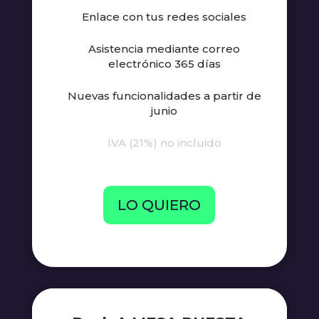
Enlace con tus redes sociales
Asistencia mediante correo
electrónico 365 días
Nuevas funcionalidades a partir de
junio
IVA (21%) no incluido
LO QUIERO