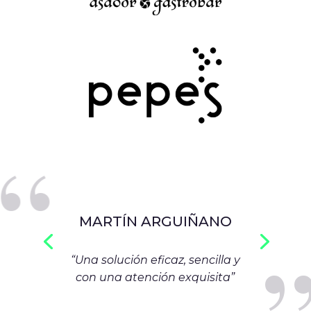
,
,,
MARTÍN ARGUIÑANO
“Una solución eficaz, sencilla y
con una atención exquisita”