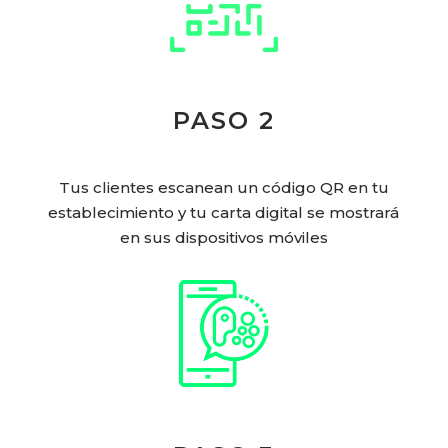
PASO 2
Tus clientes escanean un código QR en tu
establecimiento y tu carta digital se mostrará
en sus dispositivos móviles