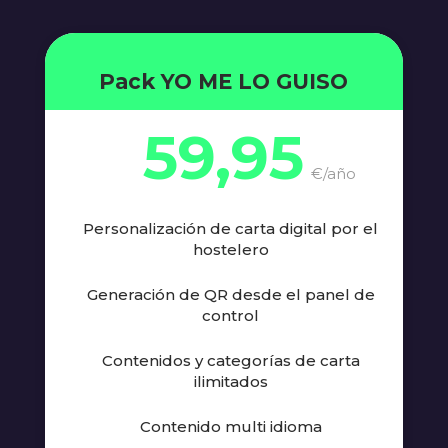
Pack YO ME LO GUISO
59,95
€/año
Personalización de carta digital por el
hostelero
Generación de QR desde el panel de
control
Contenidos y categorías de carta
ilimitados
Contenido multi idioma