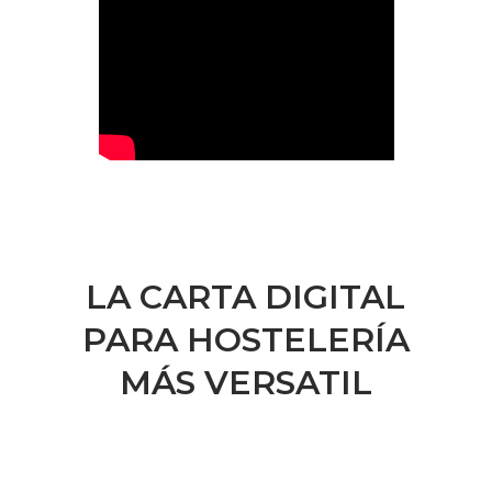
LA CARTA DIGITAL
PARA HOSTELERÍA
MÁS VERSATIL