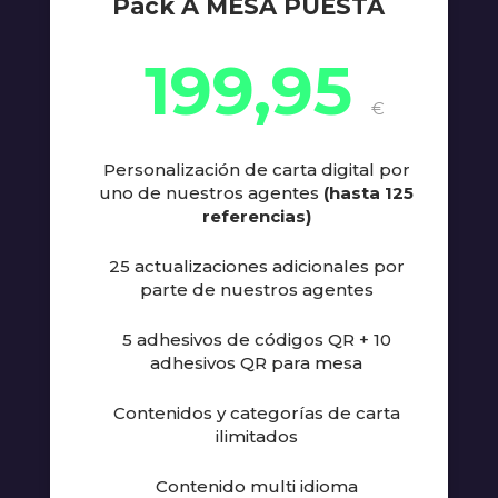
Pack A MESA PUESTA
199,95
€
Personalización de carta digital por
uno de nuestros agentes
(hasta 125
referencias)
25 actualizaciones adicionales por
parte de nuestros agentes
5 adhesivos de códigos QR + 10
adhesivos QR para mesa
Contenidos y categorías de carta
ilimitados
Contenido multi idioma