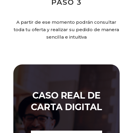
PASO 3
A partir de ese momento podrán consultar
toda tu oferta y realizar su pedido de manera
sencilla e intuitiva
CASO REAL DE
CARTA DIGITAL