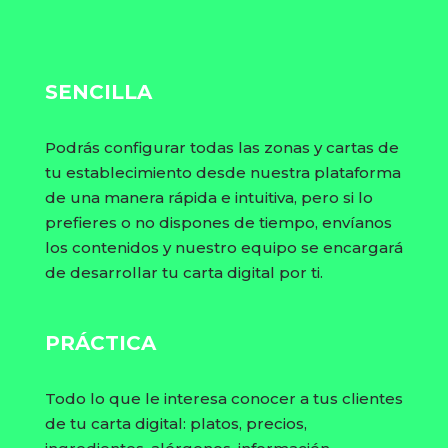
SENCILLA
Podrás configurar todas las zonas y cartas de
tu establecimiento desde nuestra plataforma
de una manera rápida e intuitiva, pero si lo
prefieres o no dispones de tiempo, envíanos
los contenidos y nuestro equipo se encargará
de desarrollar tu carta digital por ti.
PRÁCTICA
Todo lo que le interesa conocer a tus clientes
de tu carta digital: platos, precios,