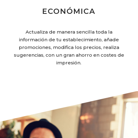
ECONÓMICA
Actualiza de manera sencilla toda la
información de tu establecimiento, añade
promociones, modifica los precios, realiza
sugerencias, con un gran ahorro en costes de
impresión.