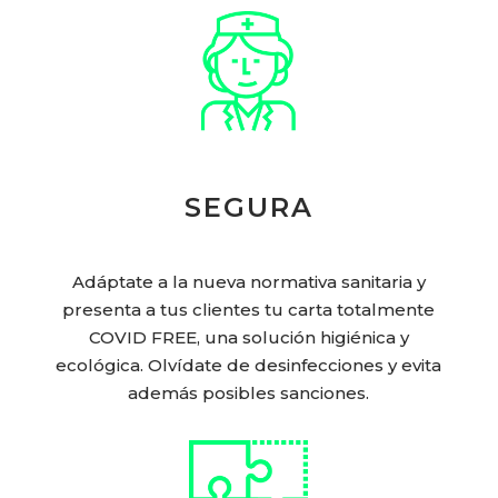
SEGURA
Adáptate a la nueva normativa sanitaria y
presenta a tus clientes tu carta totalmente
COVID FREE, una solución higiénica y
ecológica. Olvídate de desinfecciones y evita
además posibles sanciones.