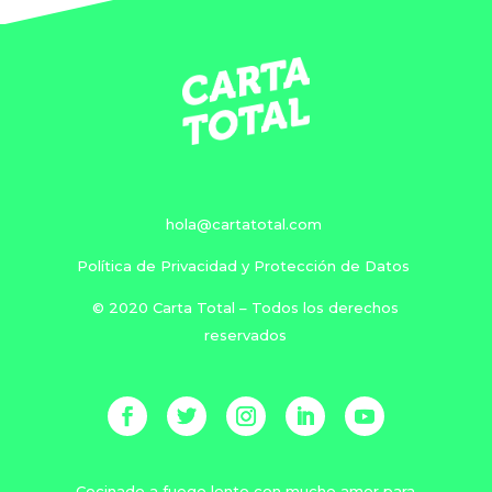
hola@cartatotal.com
Política de Privacidad y Protección de Datos
© 2020 Carta Total – Todos los derechos
reservados
Cocinado a fuego lento con mucho amor para