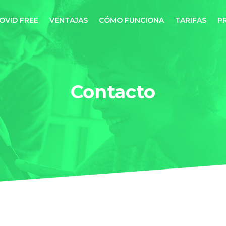
OVID FREE
VENTAJAS
CÓMO FUNCIONA
TARIFAS
P
Contacto