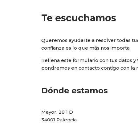
Te escuchamos
Queremos ayudarte a resolver todas t
confianza es lo que más nos importa.
Rellena este formulario con tus datos y 
pondremos en contacto contigo con la 
Dónde estamos
Mayor, 28 1 D
34001 Palencia