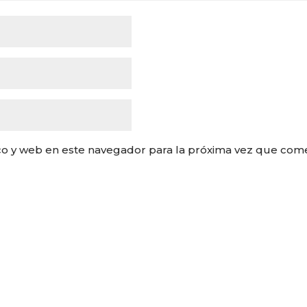
co y web en este navegador para la próxima vez que com