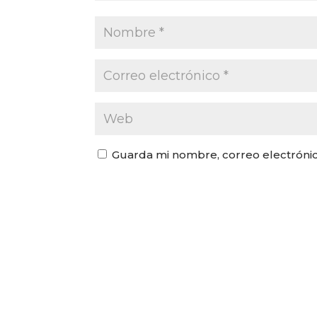
Guarda mi nombre, correo electróni