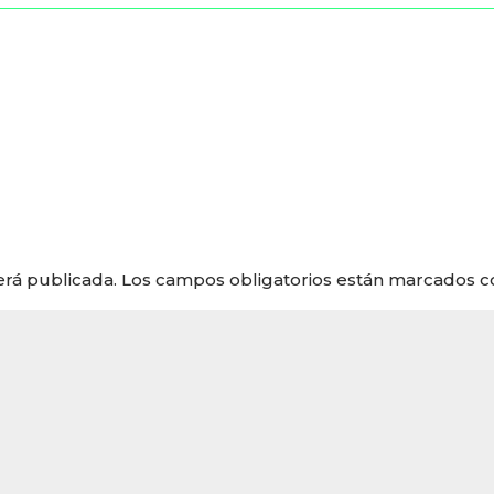
erá publicada.
Los campos obligatorios están marcados 