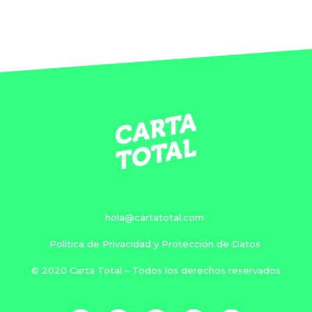
hola@cartatotal.com
Política de Privacidad y Protección de Datos
© 2020 Carta Total – Todos los derechos reservados